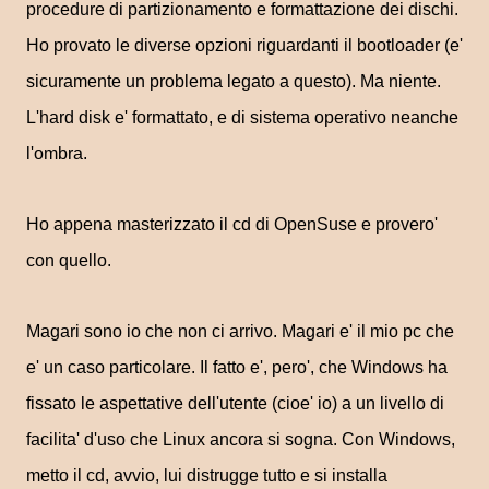
procedure di partizionamento e formattazione dei dischi.
Ho provato le diverse opzioni riguardanti il bootloader (e'
sicuramente un problema legato a questo). Ma niente.
L'hard disk e' formattato, e di sistema operativo neanche
l'ombra.
Ho appena masterizzato il cd di OpenSuse e provero'
con quello.
Magari sono io che non ci arrivo. Magari e' il mio pc che
e' un caso particolare. Il fatto e', pero', che Windows ha
fissato le aspettative dell'utente (cioe' io) a un livello di
facilita' d'uso che Linux ancora si sogna. Con Windows,
metto il cd, avvio, lui distrugge tutto e si installa