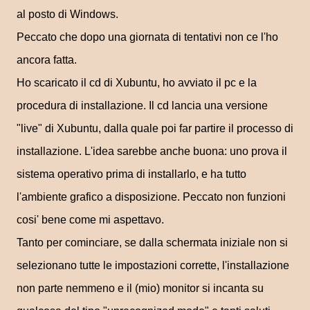
al posto di Windows.
Peccato che dopo una giornata di tentativi non ce l'ho
ancora fatta.
Ho scaricato il cd di Xubuntu, ho avviato il pc e la
procedura di installazione. Il cd lancia una versione
"live" di Xubuntu, dalla quale poi far partire il processo di
installazione. L'idea sarebbe anche buona: uno prova il
sistema operativo prima di installarlo, e ha tutto
l'ambiente grafico a disposizione. Peccato non funzioni
cosi' bene come mi aspettavo.
Tanto per cominciare, se dalla schermata iniziale non si
selezionano tutte le impostazioni corrette, l'installazione
non parte nemmeno e il (mio) monitor si incanta su