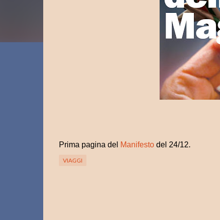
Prima pagina del
Manifesto
del 24/12.
VIAGGI