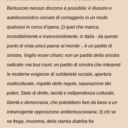
Berlusconi nessun discorso è possibile: è illusorio e
autolesionistico cercare di correggerlo in un modo
qualsiasi in corso d'opera; 2) quel che manca,
incredibilmente e inverosimilmente, in Italia - da questo
punto di vista unico paese al mondo -, è un partito di
sinistra. Voglio esser chiaro: non un partito della sinistra
radicale: ma tout court, un partito di sinistra che interpreti
le moderne esigenze di solidarietà sociale, apertura
multiculturale, rispetto delle regole, separazione dei
poteri, Stato di diritto, laicità e indipendenza culturale,
libertà e democrazia, che potrebbero fare da base a un
intransigente opposizione antiberlusconiana; 3) chi se
ne frega, insomma, della stantia diatriba fra