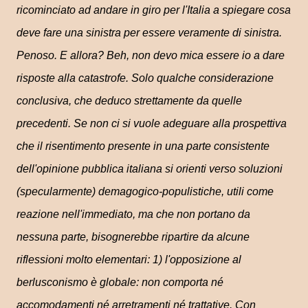
ricominciato ad andare in giro per l'Italia a spiegare cosa
deve fare una sinistra per essere veramente di sinistra.
Penoso. E allora? Beh, non devo mica essere io a dare
risposte alla catastrofe. Solo qualche considerazione
conclusiva, che deduco strettamente da quelle
precedenti. Se non ci si vuole adeguare alla prospettiva
che il risentimento presente in una parte consistente
dell'opinione pubblica italiana si orienti verso soluzioni
(specularmente) demagogico-populistiche, utili come
reazione nell'immediato, ma che non portano da
nessuna parte, bisognerebbe ripartire da alcune
riflessioni molto elementari: 1) l'opposizione al
berlusconismo è globale: non comporta né
accomodamenti né arretramenti né trattative. Con