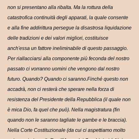
non si presentano alla ribalta. Ma la rottura della
catastrofica continuità degli apparati, la quale consente
e alla fine addirittura persegue la disastrosa liquidazione
delle tradizioni e dei valori migliori, costituisce
anch'essa un fattore ineliminabile di questo passaggio.
Per riallacciarsi alla componente più feconda del nostro
passato ci vorranno uomini che vengono dal nostro
futuro. Quando? Quando ci saranno.Finché questo non
accadrà, non ci resterà che sperare nella forza di
resistenza del Presidente della Repubblica (il quale non
è mica Dio, fa quel che può). Nella magistratura (fin
quando non le saranno tagliate le gambe e le braccia).
Nella Corte Costituzionale (da cui ci aspettiamo molto