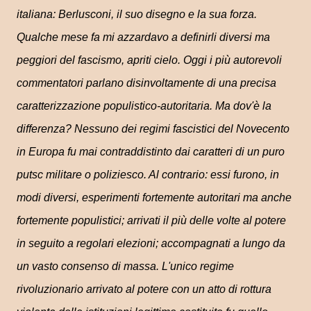
italiana: Berlusconi, il suo disegno e la sua forza.
Qualche mese fa mi azzardavo a definirli diversi ma
peggiori del fascismo, apriti cielo. Oggi i più autorevoli
commentatori parlano disinvoltamente di una precisa
caratterizzazione populistico-autoritaria. Ma dov'è la
differenza? Nessuno dei regimi fascistici del Novecento
in Europa fu mai contraddistinto dai caratteri di un puro
putsc militare o poliziesco. Al contrario: essi furono, in
modi diversi, esperimenti fortemente autoritari ma anche
fortemente populistici; arrivati il più delle volte al potere
in seguito a regolari elezioni; accompagnati a lungo da
un vasto consenso di massa. L'unico regime
rivoluzionario arrivato al potere con un atto di rottura