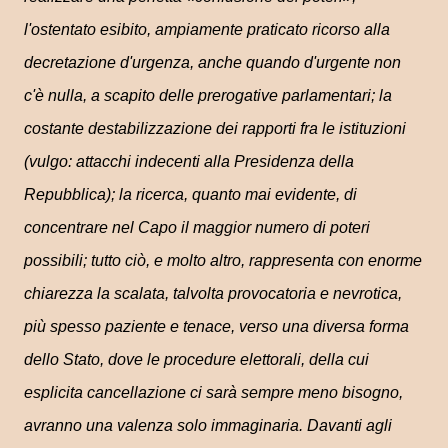
l'ostentato esibito, ampiamente praticato ricorso alla
decretazione d'urgenza, anche quando d'urgente non
c'è nulla, a scapito delle prerogative parlamentari; la
costante destabilizzazione dei rapporti fra le istituzioni
(vulgo: attacchi indecenti alla Presidenza della
Repubblica); la ricerca, quanto mai evidente, di
concentrare nel Capo il maggior numero di poteri
possibili; tutto ciò, e molto altro, rappresenta con enorme
chiarezza la scalata, talvolta provocatoria e nevrotica,
più spesso paziente e tenace, verso una diversa forma
dello Stato, dove le procedure elettorali, della cui
esplicita cancellazione ci sarà sempre meno bisogno,
avranno una valenza solo immaginaria. Davanti agli