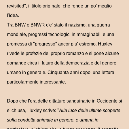
revisited", il titolo originale, che rende un po' meglio
l'idea.
Tra BNW e BNWR c'e' stato il nazismo, una guerra
mondiale, progressi tecnologici inimmaginabili e una
promessa di "progresso" ancor piu' estremo. Huxley
rivede le profezie del proprio romanzo e si pone alcune
domande circa il futuro della democrazia e del genere
umano in generale. Cinquanta anni dopo, una lettura
particolarmente interessante.
Dopo che l'era delle dittature sanguinarie in Occidente si
e' chiusa, Huxley scrive: "
Alla luce delle ultime scoperte
sulla condotta animale in genere, e umana in