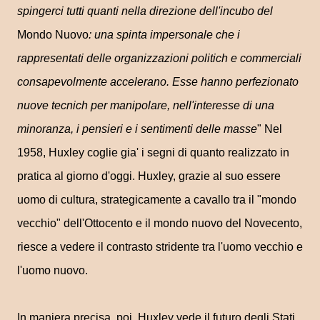
spingerci tutti quanti nella direzione dell'incubo del
Mondo Nuovo
: una spinta impersonale che i
rappresentati delle organizzazioni politich e commerciali
consapevolmente accelerano. Esse hanno perfezionato
nuove tecnich per manipolare, nell'interesse di una
minoranza, i pensieri e i sentimenti delle masse
" Nel
1958, Huxley coglie gia' i segni di quanto realizzato in
pratica al giorno d'oggi. Huxley, grazie al suo essere
uomo di cultura, strategicamente a cavallo tra il "mondo
vecchio" dell'Ottocento e il mondo nuovo del Novecento,
riesce a vedere il contrasto stridente tra l'uomo vecchio e
l'uomo nuovo.
In maniera precisa, poi, Huxley vede il futuro degli Stati