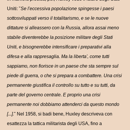
Uniti: "
Se l'eccessiva popolazione spingesse i paesi
sottosviluppati verso il totalitarismo, e se le nuove
dittature si alleassero con la Russia, allora assai meno
stabile diventerebbe la posizione militare degli Stati
Uniti, e bisognerebbe intensificare i preparativi alla
difesa e alla rappresaglia. Ma la liberta', come tutti
sappiamo, non fiorisce in un paese che sta sempre sul
piede di guerra, o che si prepara a combattere. Una crisi
permanente giustifica il controllo su tutto e su tutti, da
parte del governo centrale. E proprio una crisi
permanente noi dobbiamo attenderci da questo mondo
[...].
" Nel 1958, si badi bene, Huxley descriveva con
esattezza la tattica militarista degli USA, fino a