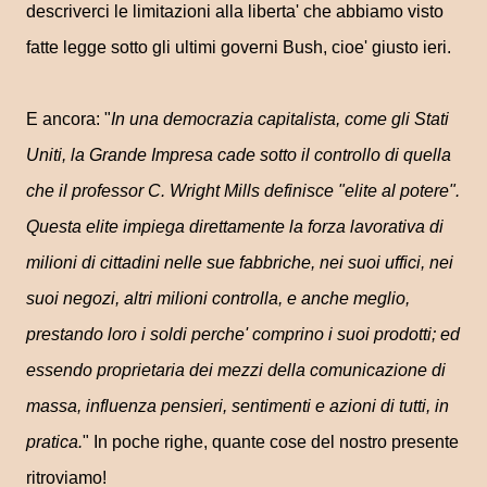
descriverci le limitazioni alla liberta' che abbiamo visto
fatte legge sotto gli ultimi governi Bush, cioe' giusto ieri.
E ancora: "
In una democrazia capitalista, come gli Stati
Uniti, la Grande Impresa cade sotto il controllo di quella
che il professor C. Wright Mills definisce "elite al potere".
Questa elite impiega direttamente la forza lavorativa di
milioni di cittadini nelle sue fabbriche, nei suoi uffici, nei
suoi negozi, altri milioni controlla, e anche meglio,
prestando loro i soldi perche' comprino i suoi prodotti; ed
essendo proprietaria dei mezzi della comunicazione di
massa, influenza pensieri, sentimenti e azioni di tutti, in
pratica.
" In poche righe, quante cose del nostro presente
ritroviamo!