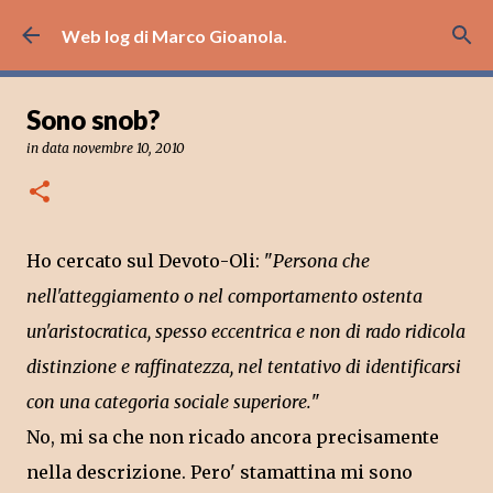
Passa ai contenuti principali
Web log di Marco Gioanola.
Sono snob?
in data
novembre 10, 2010
Ho cercato sul Devoto-Oli: "
Persona che
nell'atteggiamento o nel comportamento ostenta
un'aristocratica, spesso eccentrica e non di rado ridicola
distinzione e raffinatezza, nel tentativo di identificarsi
con una categoria sociale superiore.
"
No, mi sa che non ricado ancora precisamente
nella descrizione. Pero' stamattina mi sono