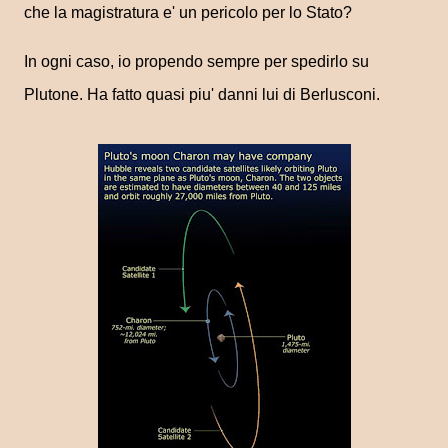
che la magistratura e' un pericolo per lo Stato?
In ogni caso, io propendo sempre per spedirlo su
Plutone. Ha fatto quasi piu' danni lui di Berlusconi.