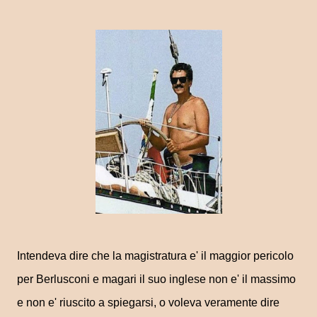
Intendeva dire che la magistratura e' il maggior pericolo
per Berlusconi e magari il suo inglese non e' il massimo
e non e' riuscito a spiegarsi, o voleva veramente dire