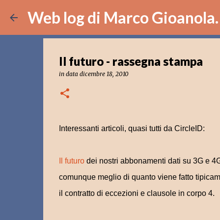
Web log di Marco Gioanola.
Il futuro - rassegna stampa
in data
dicembre 18, 2010
Interessanti articoli, quasi tutti da CircleID:
Il futuro
dei nostri abbonamenti dati su 3G e 4
comunque meglio di quanto viene fatto tipicament
il contratto di eccezioni e clausole in corpo 4.