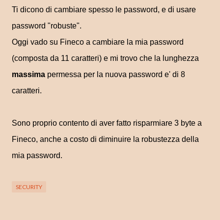
Ti dicono di cambiare spesso le password, e di usare
password "robuste".
Oggi vado su Fineco a cambiare la mia password
(composta da 11 caratteri) e mi trovo che la lunghezza
massima
permessa per la nuova password e' di 8
caratteri.
Sono proprio contento di aver fatto risparmiare 3 byte a
Fineco, anche a costo di diminuire la robustezza della
mia password.
SECURITY