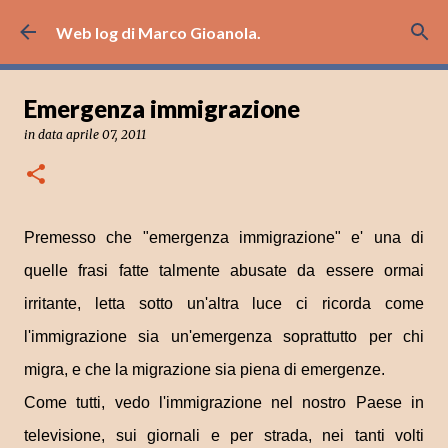
Passa ai contenuti principali
Web log di Marco Gioanola.
Emergenza immigrazione
in data
aprile 07, 2011
Premesso che "emergenza immigrazione" e' una di
quelle frasi fatte talmente abusate da essere ormai
irritante, letta sotto un'altra luce ci ricorda come
l'immigrazione sia un'emergenza soprattutto per chi
migra, e che la migrazione sia piena di emergenze.
Come tutti, vedo l'immigrazione nel nostro Paese in
televisione, sui giornali e per strada, nei tanti volti