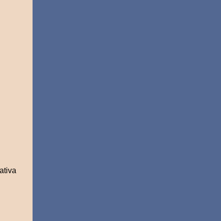
ativa