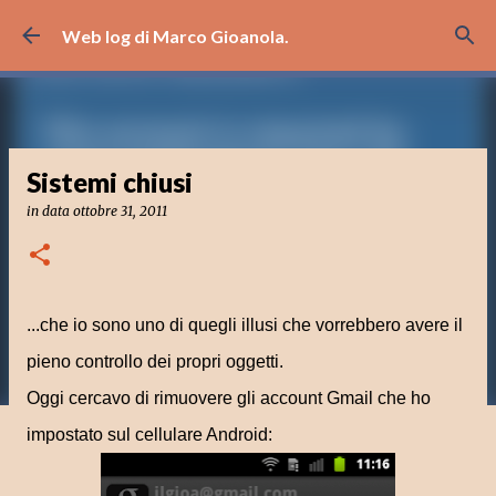
Passa ai contenuti principali
Web log di Marco Gioanola.
Sistemi chiusi
in data
ottobre 31, 2011
...che io sono uno di quegli illusi che vorrebbero avere il
pieno controllo dei propri oggetti.
Oggi cercavo di rimuovere gli account Gmail che ho
impostato sul cellulare Android: