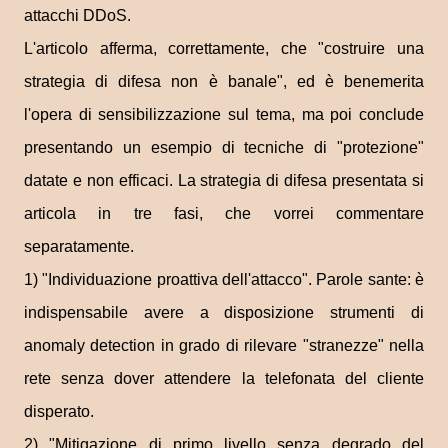
attacchi DDoS.
L'articolo afferma, correttamente, che "costruire una
strategia di difesa non è banale", ed è benemerita
l'opera di sensibilizzazione sul tema, ma poi conclude
presentando un esempio di tecniche di "protezione"
datate e non efficaci. La strategia di difesa presentata si
articola in tre fasi, che vorrei commentare
separatamente.
1) "Individuazione proattiva dell'attacco". Parole sante: è
indispensabile avere a disposizione strumenti di
anomaly detection in grado di rilevare "stranezze" nella
rete senza dover attendere la telefonata del cliente
disperato.
2) "Mitigazione di primo livello senza degrado del