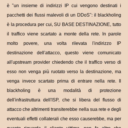
è "un insieme di indirizzi IP cui vengono destinati i
pacchetti dei flussi malevoli di un DDoS": il blackholing
è la procedura per cui, SU BASE DESTINAZIONE, tutto
il traffico viene scartato a monte della rete. In parole
molto povere, una volta rilevata l'indirizzo IP
destinazione dell'attacco, questo viene comunicato
all'upstream provider chiedendo che il traffico verso di
esso non venga più ruotato verso la destinazione, ma
venga invece scartato prima di entrare nella rete. Il
blackholing è una modalità di protezione
dell'infrastruttura dell'ISP, che si libera del flusso di
attacco che altrimenti transiterebbe nella sua rete e degli
eventuali effetti collaterali che esso causerebbe, ma per