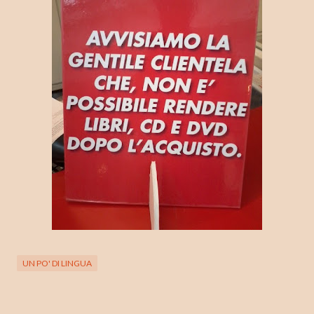
UN PO' DI LINGUA