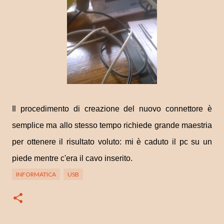
Il procedimento di creazione del nuovo connettore è
semplice ma allo stesso tempo richiede grande maestria
per ottenere il risultato voluto: mi è caduto il pc su un
piede mentre c'era il cavo inserito.
INFORMATICA
USB