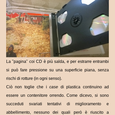
La "pagina" coi CD è più salda, e per estrarre entrambi
si può fare pressione su una superficie piana, senza
rischi di rotture (in ogni senso).
Ciò non toglie che i
case
di plastica continuino ad
essere un contenitore orrendo. Come dicevo, si sono
succeduti svariati tentativi di miglioramento e
abbellimento, nessuno dei quali però è riuscito a