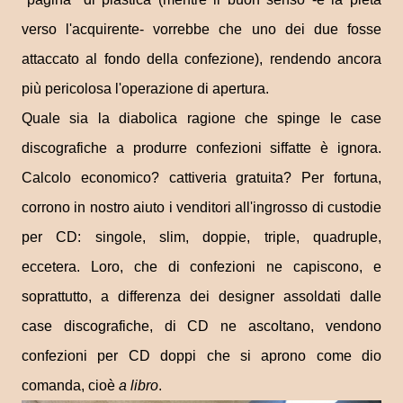
verso l'acquirente- vorrebbe che uno dei due fosse
attaccato al fondo della confezione), rendendo ancora
più pericolosa l'operazione di apertura.
Quale sia la diabolica ragione che spinge le case
discografiche a produrre confezioni siffatte è ignora.
Calcolo economico? cattiveria gratuita? Per fortuna,
corrono in nostro aiuto i venditori all'ingrosso di custodie
per CD: singole, slim, doppie, triple, quadruple,
eccetera. Loro, che di confezioni ne capiscono, e
soprattutto, a differenza dei designer assoldati dalle
case discografiche, di CD ne ascoltano, vendono
confezioni per CD doppi che si aprono come dio
comanda, cioè
a libro
.