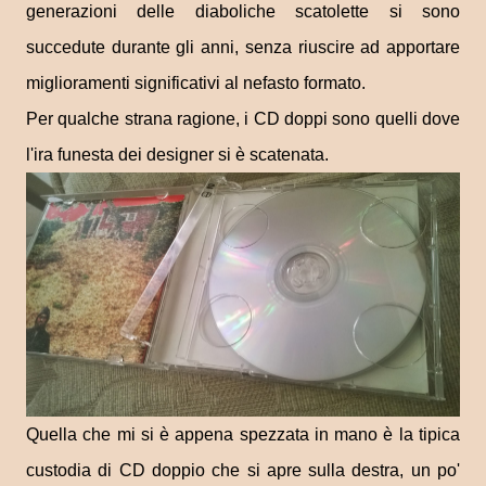
generazioni delle diaboliche scatolette si sono
succedute durante gli anni, senza riuscire ad apportare
miglioramenti significativi al nefasto formato.
Per qualche strana ragione, i CD doppi sono quelli dove
l'ira funesta dei designer si è scatenata.
Quella che mi si è appena spezzata in mano è la tipica
custodia di CD doppio che si apre sulla destra, un po'