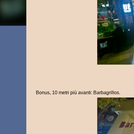
Bonus, 10 metri più avanti: Barbagrillos.