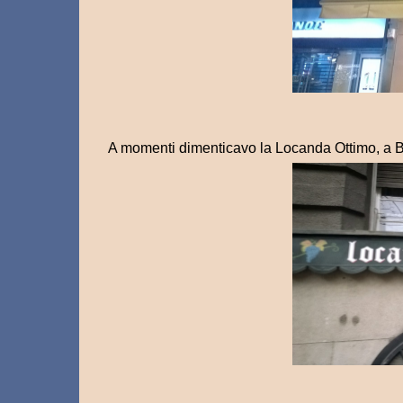
A momenti dimenticavo la Locanda Ottimo, a B