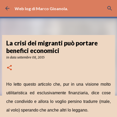
Passa ai contenuti principali
Web log di Marco Gioanola.
La crisi dei migranti può portare
benefici economici
in data
settembre 08, 2015
Ho letto questo articolo che, pur in una visione molto
utilitaristica ed esclusivamente finanziaria, dice cose
che condivido e allora lo voglio persino tradurre (male,
al volo) sperando che anche altri lo leggano.