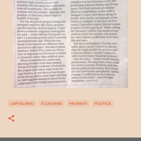
CAPITALISMO
ECONOMIA
MIGRANTI
POLITICA