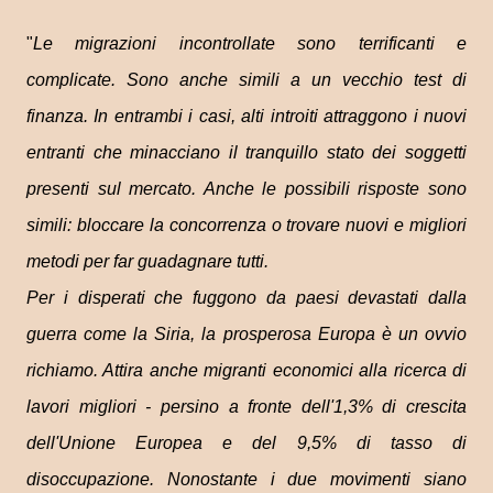
"
Le migrazioni incontrollate sono terrificanti e
complicate. Sono anche simili a un vecchio test di
finanza. In entrambi i casi, alti introiti attraggono i nuovi
entranti che minacciano il tranquillo stato dei soggetti
presenti sul mercato. Anche le possibili risposte sono
simili: bloccare la concorrenza o trovare nuovi e migliori
metodi per far guadagnare tutti.
Per i disperati che fuggono da paesi devastati dalla
guerra come la Siria, la prosperosa Europa è un ovvio
richiamo. Attira anche migranti economici alla ricerca di
lavori migliori - persino a fronte dell'1,3% di crescita
dell'Unione Europea e del 9,5% di tasso di
disoccupazione. Nonostante i due movimenti siano