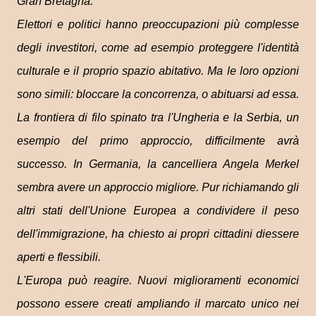
Gran Bretagna.
Elettori e politici hanno preoccupazioni più complesse
degli investitori, come ad esempio proteggere l'identità
culturale e il proprio spazio abitativo. Ma le loro opzioni
sono simili: bloccare la concorrenza, o abituarsi ad essa.
La frontiera di filo spinato tra l'Ungheria e la Serbia, un
esempio del primo approccio, difficilmente avrà
successo. In Germania, la cancelliera Angela Merkel
sembra avere un approccio migliore. Pur richiamando gli
altri stati dell'Unione Europea a condividere il peso
dell'immigrazione, ha chiesto ai propri cittadini diessere
aperti e flessibili.
L'Europa può reagire. Nuovi miglioramenti economici
possono essere creati ampliando il marcato unico nei