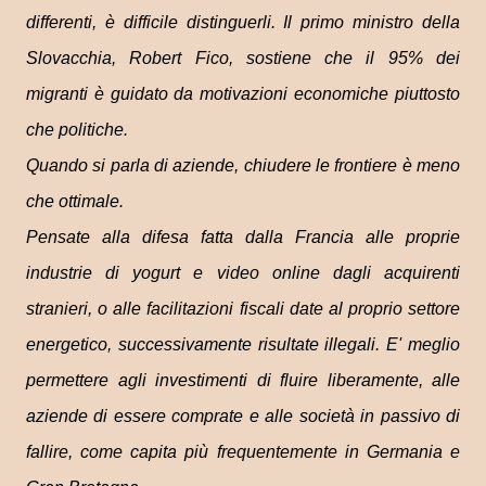
differenti, è difficile distinguerli. Il primo ministro della
Slovacchia, Robert Fico, sostiene che il 95% dei
migranti è guidato da motivazioni economiche piuttosto
che politiche.
Quando si parla di aziende, chiudere le frontiere è meno
che ottimale.
Pensate alla difesa fatta dalla Francia alle proprie
industrie di yogurt e video online dagli acquirenti
stranieri, o alle facilitazioni fiscali date al proprio settore
energetico, successivamente risultate illegali. E' meglio
permettere agli investimenti di fluire liberamente, alle
aziende di essere comprate e alle società in passivo di
fallire, come capita più frequentemente in Germania e