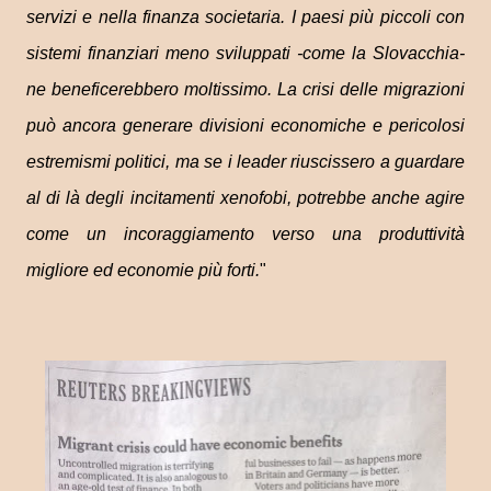
servizi e nella finanza societaria. I paesi più piccoli con
sistemi finanziari meno sviluppati -come la Slovacchia-
ne beneficerebbero moltissimo. La crisi delle migrazioni
può ancora generare divisioni economiche e pericolosi
estremismi politici, ma se i leader riuscissero a guardare
al di là degli incitamenti xenofobi, potrebbe anche agire
come un incoraggiamento verso una produttività
migliore ed economie più forti.
"