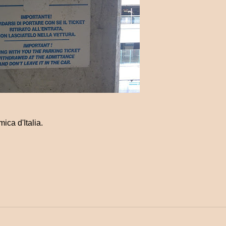
ca d'Italia.