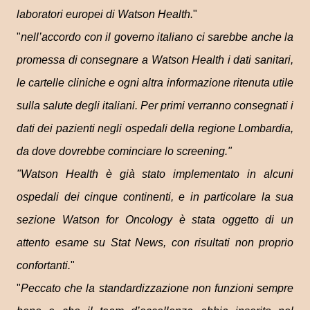
laboratori europei di Watson Health.
"
"
nell’accordo con il governo italiano ci sarebbe anche la
promessa di consegnare a Watson Health i dati sanitari,
le cartelle cliniche e ogni altra informazione ritenuta utile
sulla salute degli italiani. Per primi verranno consegnati i
dati dei pazienti negli ospedali della regione Lombardia,
da dove dovrebbe cominciare lo screening."
"Watson Health è già stato implementato in alcuni
ospedali dei cinque continenti, e in particolare la sua
sezione Watson for Oncology è stata oggetto di un
attento esame su Stat News, con risultati non proprio
confortanti.
"
"
Peccato che la standardizzazione non funzioni sempre