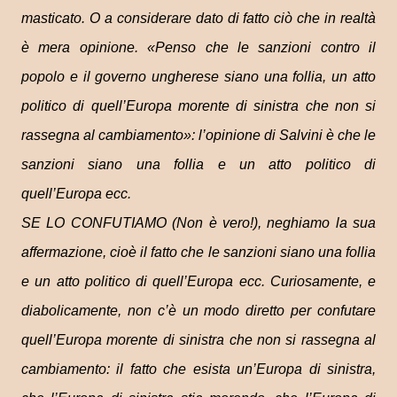
masticato. O a considerare dato di fatto ciò che in realtà
è mera opinione. «Penso che le sanzioni contro il
popolo e il governo ungherese siano una follia, un atto
politico di quell’Europa morente di sinistra che non si
rassegna al cambiamento»: l’opinione di Salvini è che le
sanzioni siano una follia e un atto politico di
quell’Europa ecc.
SE LO CONFUTIAMO (Non è vero!), neghiamo la sua
affermazione, cioè il fatto che le sanzioni siano una follia
e un atto politico di quell’Europa ecc. Curiosamente, e
diabolicamente, non c’è un modo diretto per confutare
quell’Europa morente di sinistra che non si rassegna al
cambiamento: il fatto che esista un’Europa di sinistra,