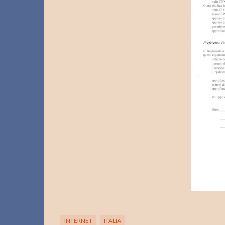
INTERNET
ITALIA