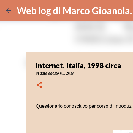
Web log di Marco Gioanola.
Internet, Italia, 1998 circa
in data
agosto 05, 2019
Questionario conoscitivo per corso di introduzi