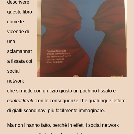
descrivere
questo libro
come le
vicende di
una
sciamannat
a fissata coi
social
network
che si mette con un tizio giusto un pochino fissato e
control freak
, con le conseguenze che qualunque lettore
di gialli scandinavi più facilmente immaginare.
Ma non l'hanno fatto, perché in effetti i social network