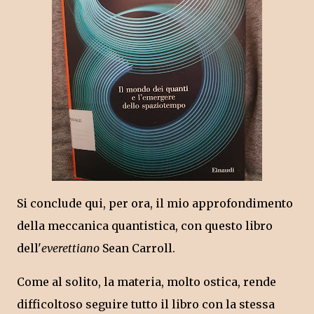
Si conclude qui, per ora, il mio approfondimento
della meccanica quantistica, con questo libro
dell'
everettiano
Sean Carroll.
Come al solito, la materia, molto ostica, rende
difficoltoso seguire tutto il libro con la stessa