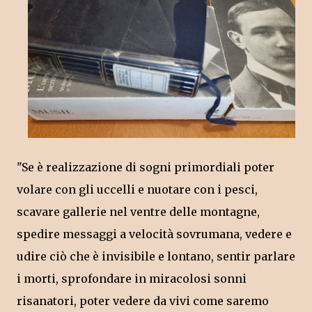
"Se è realizzazione di sogni primordiali poter
volare con gli uccelli e nuotare con i pesci,
scavare gallerie nel ventre delle montagne,
spedire messaggi a velocità sovrumana, vedere e
udire ciò che è invisibile e lontano, sentir parlare
i morti, sprofondare in miracolosi sonni
risanatori, poter vedere da vivi come saremo