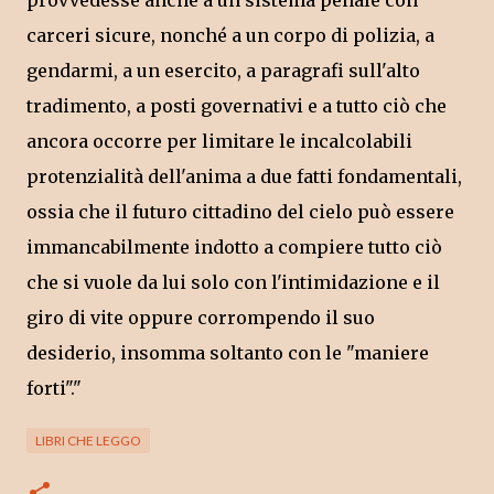
provvedesse anche a un sistema penale con
carceri sicure, nonché a un corpo di polizia, a
gendarmi, a un esercito, a paragrafi sull'alto
tradimento, a posti governativi e a tutto ciò che
ancora occorre per limitare le incalcolabili
protenzialità dell'anima a due fatti fondamentali,
ossia che il futuro cittadino del cielo può essere
immancabilmente indotto a compiere tutto ciò
che si vuole da lui solo con l'intimidazione e il
giro di vite oppure corrompendo il suo
desiderio, insomma soltanto con le "maniere
forti"."
LIBRI CHE LEGGO