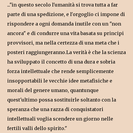
..."in questo secolo l'umanità si trova tutta a far
parte di una spedizione, e l'orgoglio ci impone di
rispondere a ogni domanda inutile con un "non
ancora" e di condurre una vita basata su principi
provvisori, ma nella certezza di una meta che i
posteri raggiungeranno.La verità è che la scienza
ha sviluppato il concetto di una dura e sobria
forza intellettuale che rende semplicemente
insopportabili le vecchie idee metafisiche e
morali del genere umano, quantunque
quest'ultimo possa sostituirle soltanto con la
speranza che una razza di conquistatori
intellettuali voglia scendere un giorno nelle
fertili valli dello spirito."