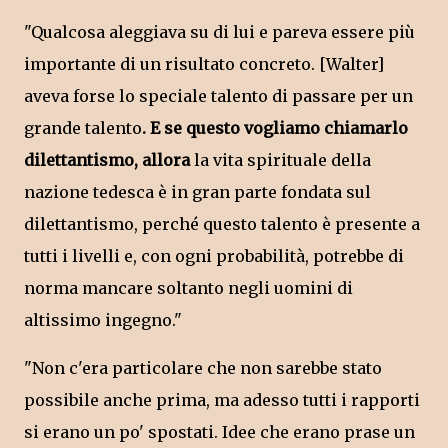
"Qualcosa aleggiava su di lui e pareva essere più
importante di un risultato concreto. [Walter]
aveva forse lo speciale talento di passare per un
grande talento
. E se questo vogliamo chiamarlo
dilettantismo, allora
la vita spirituale della
nazione tedesca è in gran parte fondata sul
dilettantismo, perché questo talento è presente a
tutti i livelli e, con ogni probabilità, potrebbe di
norma mancare soltanto negli uomini di
altissimo ingegno."
"Non c'era particolare che non sarebbe stato
possibile anche prima, ma adesso tutti i rapporti
si erano un po' spostati. Idee che erano prase un