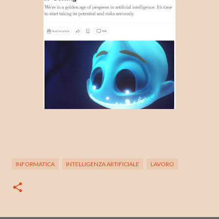
INFORMATICA
INTELLIGENZA ARTIFICIALE
LAVORO