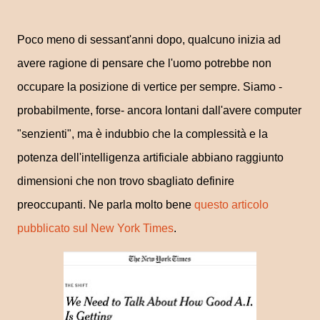
Poco meno di sessant'anni dopo, qualcuno inizia ad
avere ragione di pensare che l'uomo potrebbe non
occupare la posizione di vertice per sempre. Siamo -
probabilmente, forse- ancora lontani dall'avere computer
"senzienti", ma è indubbio che la complessità e la
potenza dell'intelligenza artificiale abbiano raggiunto
dimensioni che non trovo sbagliato definire
preoccupanti. Ne parla molto bene
questo articolo
pubblicato sul New York Times
.