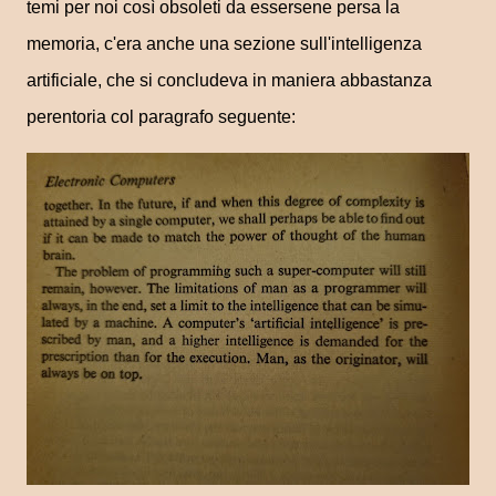
temi per noi così obsoleti da essersene persa la
memoria, c'era anche una sezione sull'intelligenza
artificiale, che si concludeva in maniera abbastanza
perentoria col paragrafo seguente: