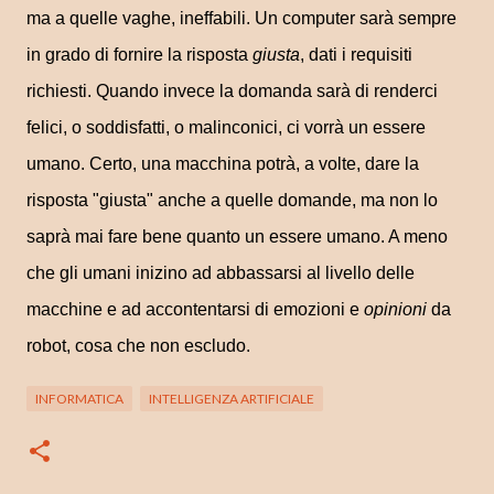
ma a quelle vaghe, ineffabili. Un computer sarà sempre
in grado di fornire la risposta
giusta
, dati i requisiti
richiesti. Quando invece la domanda sarà di renderci
felici, o soddisfatti, o malinconici, ci vorrà un essere
umano. Certo, una macchina potrà, a volte, dare la
risposta "giusta" anche a quelle domande, ma non lo
saprà mai fare bene quanto un essere umano. A meno
che gli umani inizino ad abbassarsi al livello delle
macchine e ad accontentarsi di emozioni e
opinioni
da
robot, cosa che non escludo.
INFORMATICA
INTELLIGENZA ARTIFICIALE