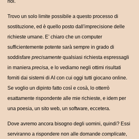
noi.
Trovo un solo limite possibile a questo processo di
sostituzione, ed è quello posto dall'imprecisione delle
richieste umane. E' chiaro che un computer
sufficientemente potente sarà sempre in grado di
soddisfare
precisamente
qualsiasi richiesta espressagli
in maniera
precisa
, e lo vediamo negli ottimi risultati
forniti dai sistemi di AI con cui oggi tutti giocano online.
Se voglio un dipinto fatto così e cosà, lo otterrò
esattamente rispondente alle mie richieste, e idem per
una poesia, un sito web, un software, eccetera.
Dove avremo ancora bisogno degli uomini, quindi? Essi
serviranno a rispondere non alle domande
complicate
,