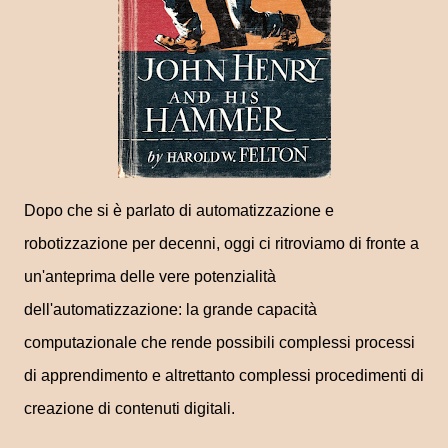
Dopo che si è parlato di automatizzazione e
robotizzazione per decenni, oggi ci ritroviamo di fronte a
un'anteprima delle vere potenzialità
dell'automatizzazione: la grande capacità
computazionale che rende possibili complessi processi
di apprendimento e altrettanto complessi procedimenti di
creazione di contenuti digitali.