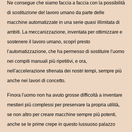
Ne consegue che siamo faccia a faccia con la possibilità
di
sostituzione
del lavoro umano da parte delle
macchine automatizzate in una serie
quasi
illimitata di
ambiti. La meccanizzazione, inventata per ottimizzare e
sostenere il lavoro umano, scoprì presto
l'automatizzazione, che ha permesso di sostituire l'uomo
nei compiti manuali più ripetitivi, e ora,
nell'accelerazione sfrenata dei nostri tempi, sempre più
anche nei lavori di concetto.
Finora l'uomo non ha avuto grosse difficoltà a inventare
mestieri più complessi per preservare la propria utilità,
se non altro per creare macchine sempre più potenti,
anche se le prime crepe in questo lussuoso palazzo