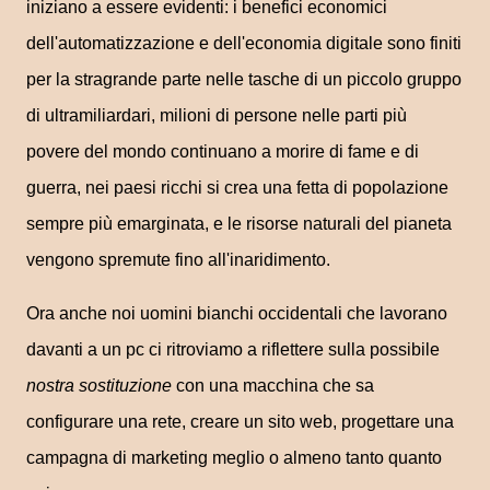
iniziano a essere evidenti: i benefici economici
dell'automatizzazione e dell'economia digitale sono finiti
per la stragrande parte nelle tasche di un piccolo gruppo
di ultramiliardari, milioni di persone nelle parti più
povere del mondo continuano a morire di fame e di
guerra, nei paesi ricchi si crea una fetta di popolazione
sempre più emarginata, e le risorse naturali del pianeta
vengono spremute fino all'inaridimento.
Ora anche noi uomini bianchi occidentali che lavorano
davanti a un pc ci ritroviamo a riflettere sulla possibile
nostra sostituzione
con una macchina che sa
configurare una rete, creare un sito web, progettare una
campagna di marketing meglio o almeno tanto quanto