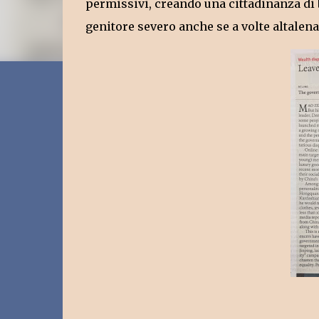
permissivi, creando una cittadinanza di ba
genitore severo anche se a volte altalena