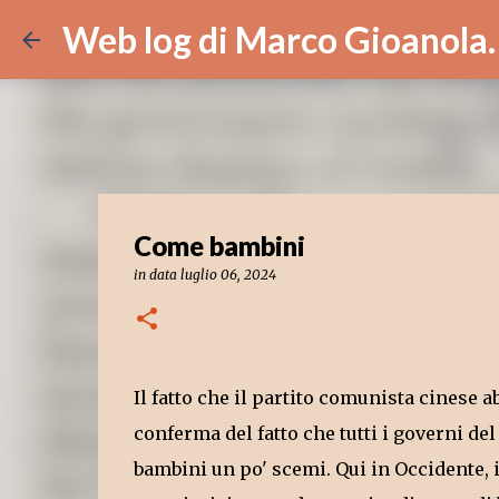
Web log di Marco Gioanola.
Come bambini
in data
luglio 06, 2024
Il fatto che il partito comunista cinese
conferma del fatto che tutti i governi d
bambini un po' scemi. Qui in Occidente, i 