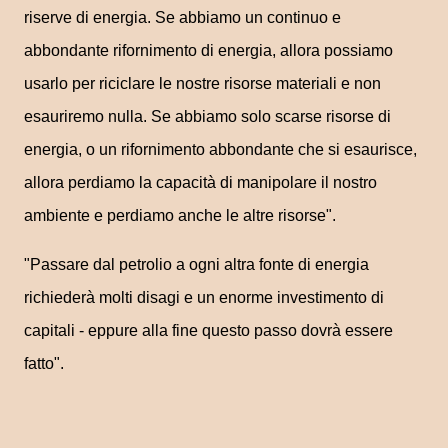
riserve di energia. Se abbiamo un continuo e
abbondante rifornimento di energia, allora possiamo
usarlo per riciclare le nostre risorse materiali e non
esauriremo nulla. Se abbiamo solo scarse risorse di
energia, o un rifornimento abbondante che si esaurisce,
allora perdiamo la capacità di manipolare il nostro
ambiente e perdiamo anche le altre risorse".
"Passare dal petrolio a ogni altra fonte di energia
richiederà molti disagi e un enorme investimento di
capitali - eppure alla fine questo passo dovrà essere
fatto".