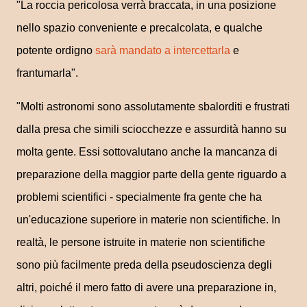
"La roccia pericolosa verrà braccata, in una posizione
nello spazio conveniente e precalcolata, e qualche
potente ordigno
sarà mandato a intercettarla
e
frantumarla".
"Molti astronomi sono assolutamente sbalorditi e frustrati
dalla presa che simili sciocchezze e assurdità hanno su
molta gente.
Essi sottovalutano anche la mancanza di
preparazione della maggior parte della gente riguardo a
problemi scientifici - specialmente fra gente che ha
un'educazione superiore in materie non scientifiche. In
realtà, le persone istruite in materie non scientifiche
sono più facilmente preda della pseudoscienza degli
altri, poiché il mero fatto di avere una preparazione in,