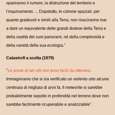
spariranno il rumore, la distruzione del territorio e
l'inquinamento. ... Dopotutto, le colonie spaziali, per
quanto gradevoli e simili alla Terra, non riusciranno mai
a dare un equivalente delle grandi distese della Terra e
della vastità dei suoi panorami, né della complessità e
della varietà della sua ecologia."
Catastrofi a scelta (1979)
"
Le prove di tali urti non sono facili da ottenere
.
Immaginiamo che si sia verificato un violento urto alcune
centinaia di migliaia di anni fa. Il meteorite si sarebbe
probabilmente sepolto in profondità nel terreno dove non
sarebbe facilmente ricuperabile e analizzabile".