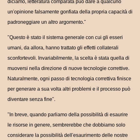
diciamo, letteratura comparata può dare a qualcuno
un'opinione falsamente gonfiata della propria capacità di
padroneggiare un altro argomento."
"Questo è stato il sistema generale con cui gli esseri
umani, da allora, hanno trattato gli effetti collaterali
sconfortevoli. Invariabilmente, la scelta è stata quella di
muoversi nella direzione di nuove tecnologie correttive.
Naturalmente, ogni passo di tecnologia correttiva finisce
per generare a sua volta altri problemi e il processo può
diventare senza fine".
"In breve, quando parliamo della possibilità di esaurire
le risorse in genere, sembrerebbe che dobbiamo solo
considerare la possibilità dell'esaurimento delle nostre