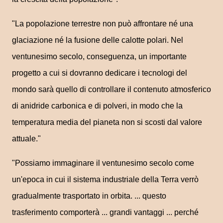
"La popolazione terrestre non può affrontare né una
glaciazione né la fusione delle calotte polari. Nel
ventunesimo secolo, conseguenza, un importante
progetto a cui si dovranno dedicare i tecnologi del
mondo sarà quello di controllare il contenuto atmosferico
di anidride carbonica e di polveri, in modo che la
temperatura media del pianeta non si scosti dal valore
attuale."
"Possiamo immaginare il ventunesimo secolo come
un'epoca in cui il sistema industriale della Terra verrò
gradualmente trasportato in orbita. ... questo
trasferimento comporterà ... grandi vantaggi ... perché