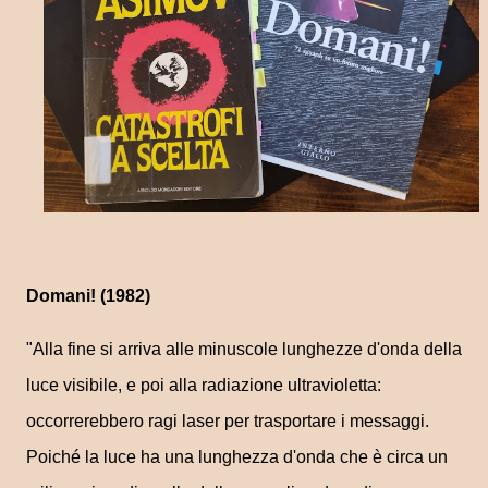
Domani! (1982)
"Alla fine si arriva alle minuscole lunghezze d'onda della
luce visibile, e poi alla radiazione ultravioletta:
occorrerebbero ragi laser per trasportare i messaggi.
Poiché la luce ha una lunghezza d'onda che è circa un