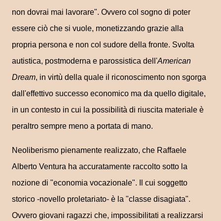
non dovrai mai lavorare". Ovvero col sogno di poter
essere ciò che si vuole, monetizzando grazie alla
propria persona e non col sudore della fronte. Svolta
autistica, postmoderna e parossistica dell'
American
Dream
, in virtù della quale il riconoscimento non sgorga
dall'effettivo successo economico ma da quello digitale,
in un contesto in cui la possibilità di riuscita materiale è
peraltro sempre meno a portata di mano.
Neoliberismo pienamente realizzato, che Raffaele
Alberto Ventura ha accuratamente raccolto sotto la
nozione di "economia vocazionale". Il cui soggetto
storico -novello proletariato- è la "classe disagiata".
Ovvero giovani ragazzi che, impossibilitati a realizzarsi