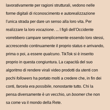
lavorativamente per ragioni strutturali, vedono nelle
forme digitali di riconoscimento e autorealizzazione
l'unica strada per dare un senso alla loro vita. Per
realizzare la loro
vocazione
. ... I figli dell'Occidente
vorrebbero campare semplicemente essendo loro stessi,
accrescendo continuamente il proprio status e arrivando,
prima o poi, a essere
qualcuno
. TikTok si è inserito
proprio in questa congiuntura. La capacità del suo
algoritmo di rendere virali video prodotti da utenti con
pochi
followers
ha portato molti a credere che, in fin dei
conti,
farcela era possibile
, nonostante tutto. Chi la
pensa diversamente è un vecchio, un
boomer
che non
sa come va il mondo della Rete.