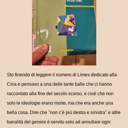
Sto finendo di leggere il numero di Limes dedicato alla
Cina e pensavo a una delle tante balle che ci hanno
raccontato alla fine del secolo scorso, e cioè che non
solo le ideologie erano morte, ma che era anche una
bella cosa. Dire che "non c'è più destra e sinistra" e altre
banalità del genere è servito solo ad annullare ogni