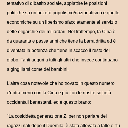
tentativo di dibattito sociale, appiattire le posizioni
politiche su un becero populismo/nazionalismo e quelle
economiche su un liberismo sfacciatamente al servizio
delle oligarchie dei miliardari. Nel frattempo, la Cina è
da quaranta e passa anni che tiene la barra dritta ed è
diventata la potenza che tiene in scacco il resto del
globo. Tanti auguri a tutti gli altri che invece continuano
a gingillarsi come dei bambini.
L'altra cosa notevole che ho trovato in questo numero
c'entra meno con la Cina e più con le nostre società
occidentali benestanti, ed è questo brano:
"La cosiddetta generazione Z, per non parlare dei
ragazzi nati dopo il Duemila, è stata allevata a latte e "tu