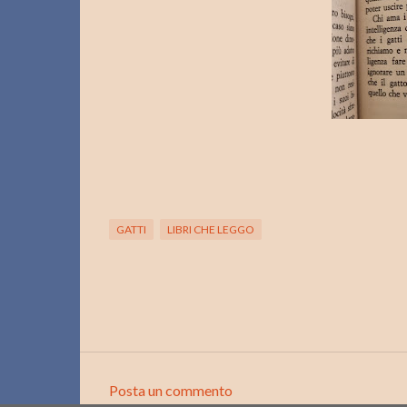
GATTI
LIBRI CHE LEGGO
Posta un commento