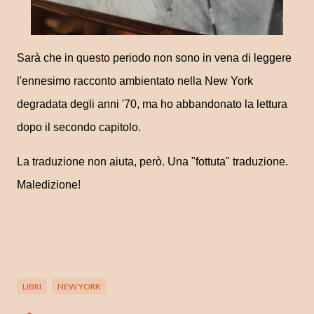
Sarà che in questo periodo non sono in vena di leggere
l'ennesimo racconto ambientato nella New York
degradata degli anni '70, ma ho abbandonato la lettura
dopo il secondo capitolo.
La traduzione non aiuta, però. Una "fottuta" traduzione.
Maledizione!
LIBRI
NEW YORK