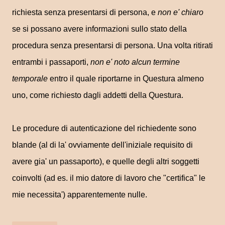
richiesta senza presentarsi di persona, e
non e' chiaro
se si possano avere informazioni sullo stato della
procedura senza presentarsi di persona. Una volta ritirati
entrambi i passaporti,
non e' noto alcun termine
temporale
entro il quale riportarne in Questura almeno
uno, come richiesto dagli addetti della Questura.
Le procedure di autenticazione del richiedente sono
blande (al di la' ovviamente dell'iniziale requisito di
avere gia' un passaporto), e quelle degli altri soggetti
coinvolti (ad es. il mio datore di lavoro che "certifica" le
mie necessita') apparentemente nulle.