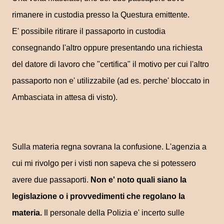
rimanere in custodia presso la Questura emittente.
E' possibile ritirare il passaporto in custodia
consegnando l'altro oppure presentando una richiesta
del datore di lavoro che "certifica" il motivo per cui l'altro
passaporto non e' utilizzabile (ad es. perche' bloccato in
Ambasciata in attesa di visto).
Sulla materia regna sovrana la confusione. L'agenzia a
cui mi rivolgo per i visti non sapeva che si potessero
avere due passaporti.
Non e' noto quali siano la
legislazione o i provvedimenti che regolano la
materia.
Il personale della Polizia e' incerto sulle