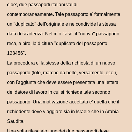
cioe', due passaporti italiani validi
contemporaneamente. Tale passaporto e' formalmente
un "duplicato" dell'originale e ne condivide la stessa
data di scadenza. Nel mio caso, il "nuovo" passaporto
reca, a biro, la dicitura "duplicato del passaporto
123456".
La procedura e' la stessa della richiesta di un nuovo
passaporto (foto, marche da bollo, versamento, ecc.),
con l'aggiunta che deve essere presentata una lettera
del datore di lavoro in cui si richiede tale secondo
passaporto. Una motivazione accettata e' quella che il
richiedente deve viaggiare sia in Israele che in Arabia
Saudita.
Una volta rilasciato, uno dei due passaporti deve